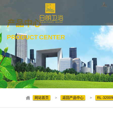
产品中心
PRODUCT
CENTER
网站首页
返回产品中心
RL-3200
>
>