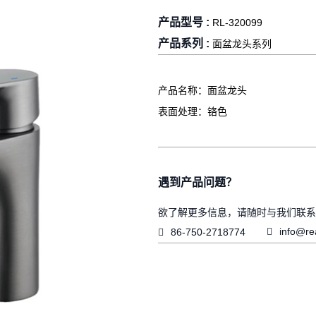
产品型号 :
RL-320099
产品系列 :
面盆龙头系列
产品名称：面盆龙头
表面处理：铬色
遇到产品问题？
欲了解更多信息，请随时与我们联系

info@re

86-750-2718774