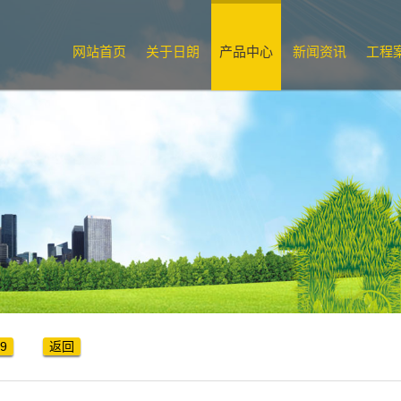
网站首页
关于日朗
产品中心
新闻资讯
工程
99
返回